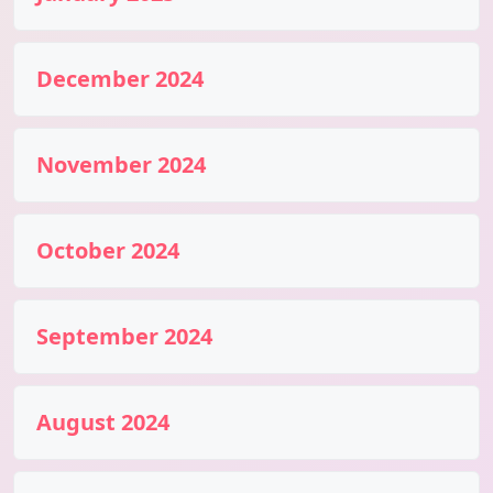
December 2024
November 2024
October 2024
September 2024
August 2024