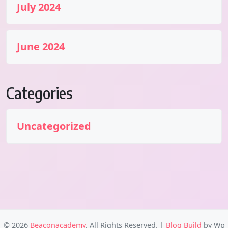
July 2024
June 2024
Categories
Uncategorized
© 2026
Beaconacademy
. All Rights Reserved.
|
Blog Build
by Wp