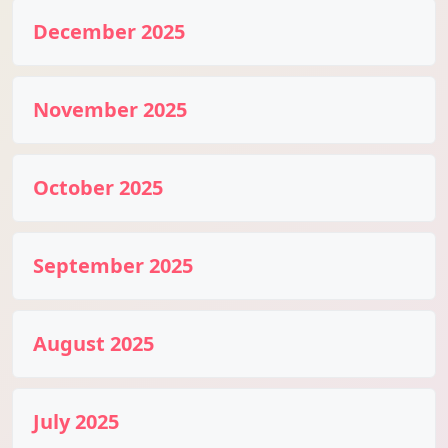
December 2025
November 2025
October 2025
September 2025
August 2025
July 2025