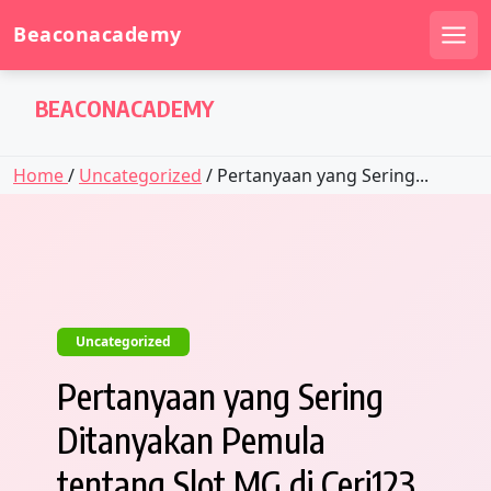
Beaconacademy
Men
Skip
BEACONACADEMY
to
content
Home
/
Uncategorized
/ Pertanyaan yang Sering...
Uncategorized
Pertanyaan yang Sering
Ditanyakan Pemula
tentang Slot MG di Ceri123