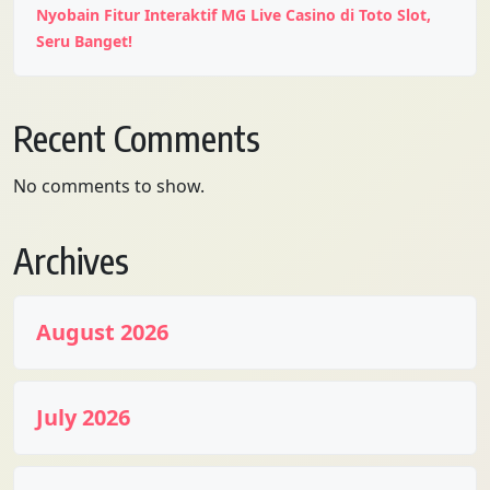
Nyobain Fitur Interaktif MG Live Casino di Toto Slot,
Seru Banget!
Recent Comments
No comments to show.
Archives
August 2026
July 2026