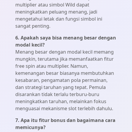
multiplier atau simbol Wild dapat
meningkatkan peluang menang, jadi
mengetahui letak dan fungsi simbol ini
sangat penting.
6. Apakah saya bisa menang besar dengan
modal kecil?
Menang besar dengan modal kecil memang
mungkin, terutama jika memanfaatkan fitur
free spin atau multiplier. Namun,
kemenangan besar biasanya membutuhkan
kesabaran, pengamatan pola permainan,
dan strategi taruhan yang tepat. Pemula
disarankan tidak terlalu terburu-buru
meningkatkan taruhan, melainkan fokus
menguasai mekanisme slot terlebih dahulu.
7. Apa itu fitur bonus dan bagaimana cara
memicunya?