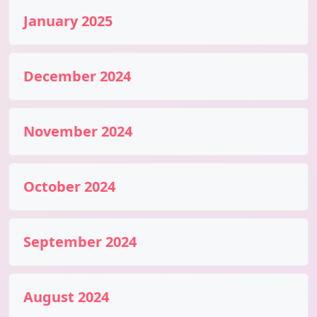
January 2025
December 2024
November 2024
October 2024
September 2024
August 2024