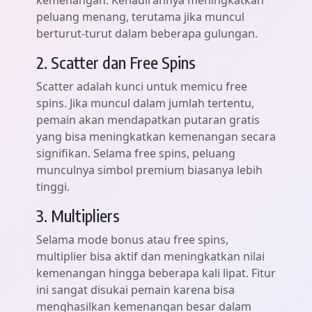
kemenangan. Kehadirannya meningkatkan
peluang menang, terutama jika muncul
berturut-turut dalam beberapa gulungan.
2. Scatter dan Free Spins
Scatter adalah kunci untuk memicu free
spins. Jika muncul dalam jumlah tertentu,
pemain akan mendapatkan putaran gratis
yang bisa meningkatkan kemenangan secara
signifikan. Selama free spins, peluang
munculnya simbol premium biasanya lebih
tinggi.
3. Multipliers
Selama mode bonus atau free spins,
multiplier bisa aktif dan meningkatkan nilai
kemenangan hingga beberapa kali lipat. Fitur
ini sangat disukai pemain karena bisa
menghasilkan kemenangan besar dalam