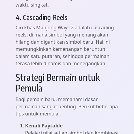
waktu singkat.
4. Cascading Reels
Ciri khas Mahjong Ways 2 adalah cascading
reels, di mana simbol yang menang akan
hilang dan digantikan simbol baru. Hal ini
memungkinkan kemenangan beruntun
dalam satu putaran, sehingga permainan
terasa lebih dinamis dan menegangkan.
Strategi Bermain untuk
Pemula
Bagi pemain baru, memahami dasar
permainan sangat penting. Berikut beberapa
tips untuk memulai:
Kenali Paytable
Pelajari nilai setiap simbol dan kombinasi