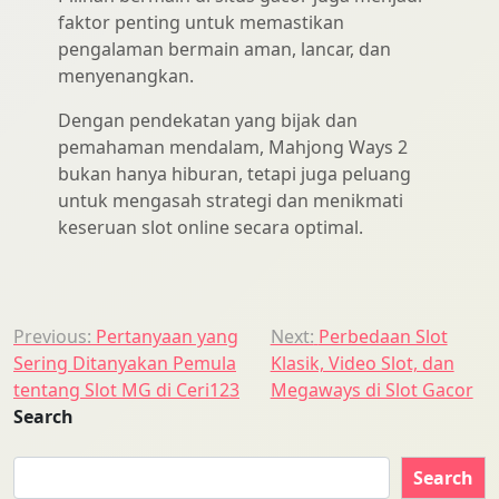
faktor penting untuk memastikan
pengalaman bermain aman, lancar, dan
menyenangkan.
Dengan pendekatan yang bijak dan
pemahaman mendalam, Mahjong Ways 2
bukan hanya hiburan, tetapi juga peluang
untuk mengasah strategi dan menikmati
keseruan slot online secara optimal.
Post
Previous:
Pertanyaan yang
Next:
Perbedaan Slot
Sering Ditanyakan Pemula
Klasik, Video Slot, dan
navigation
tentang Slot MG di Ceri123
Megaways di Slot Gacor
Search
Search