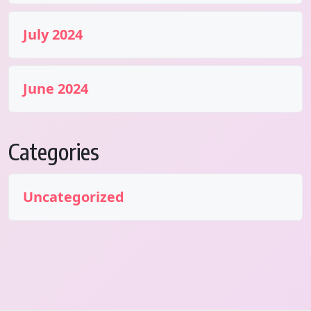
July 2024
June 2024
Categories
Uncategorized