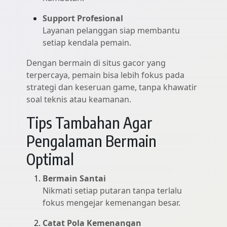
Support Profesional
Layanan pelanggan siap membantu
setiap kendala pemain.
Dengan bermain di situs gacor yang
terpercaya, pemain bisa lebih fokus pada
strategi dan keseruan game, tanpa khawatir
soal teknis atau keamanan.
Tips Tambahan Agar
Pengalaman Bermain
Optimal
Bermain Santai
Nikmati setiap putaran tanpa terlalu
fokus mengejar kemenangan besar.
Catat Pola Kemenangan