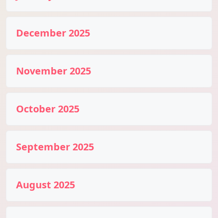
December 2025
November 2025
October 2025
September 2025
August 2025