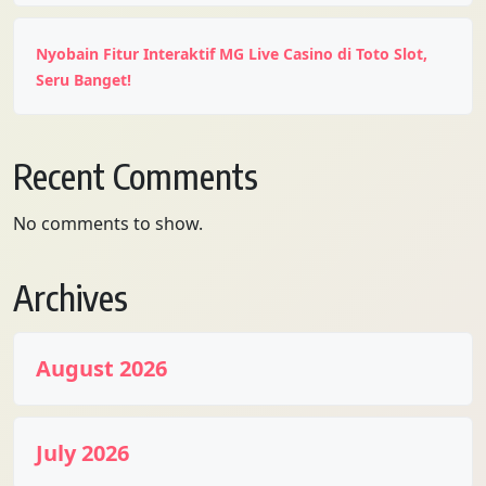
Nyobain Fitur Interaktif MG Live Casino di Toto Slot,
Seru Banget!
Recent Comments
No comments to show.
Archives
August 2026
July 2026