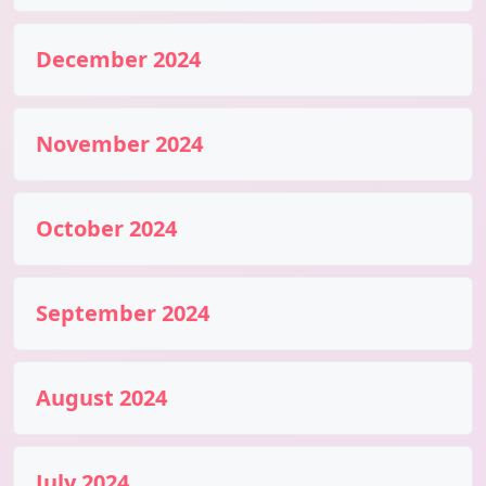
December 2024
November 2024
October 2024
September 2024
August 2024
July 2024