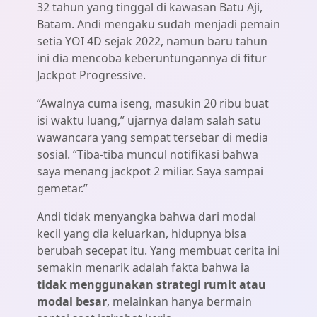
32 tahun yang tinggal di kawasan Batu Aji,
Batam. Andi mengaku sudah menjadi pemain
setia YOI 4D sejak 2022, namun baru tahun
ini dia mencoba keberuntungannya di fitur
Jackpot Progressive.
“Awalnya cuma iseng, masukin 20 ribu buat
isi waktu luang,” ujarnya dalam salah satu
wawancara yang sempat tersebar di media
sosial. “Tiba-tiba muncul notifikasi bahwa
saya menang jackpot 2 miliar. Saya sampai
gemetar.”
Andi tidak menyangka bahwa dari modal
kecil yang dia keluarkan, hidupnya bisa
berubah secepat itu. Yang membuat cerita ini
semakin menarik adalah fakta bahwa ia
tidak menggunakan strategi rumit atau
modal besar
, melainkan hanya bermain