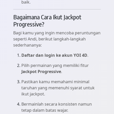
baik.
Bagaimana Cara Ikut Jackpot
Progressive?
Bagi kamu yang ingin mencoba peruntungan
seperti Andi, berikut langkah-langkah
sederhananya:
Daftar dan login ke akun YOI 4D
.
Pilih permainan yang memiliki fitur
Jackpot Progressive
.
Pastikan kamu memahami minimal
taruhan yang memenuhi syarat untuk
ikut jackpot.
Bermainlah secara konsisten namun
tetap dalam batas wajar.