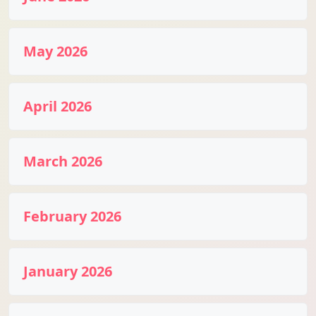
May 2026
April 2026
March 2026
February 2026
January 2026