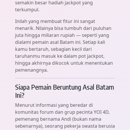
semakin besar hadiah jackpot yang
terkumpul.
Inilah yang membuat fitur ini sangat
menarik. Nilainya bisa tumbuh dari puluhan
juta hingga miliaran rupiah — seperti yang
dialami pemain asal Batam ini. Setiap kali
kamu bertaruh, sebagian kecil dari
taruhanmu masuk ke dalam pot jackpot,
hingga akhirnya dikocok untuk menentukan
pemenangnya.
Siapa Pemain Beruntung Asal Batam
Ini?
Menurut informasi yang beredar di
komunitas forum dan grup pecinta YOI 4D,
pemenang bernama Andi (bukan nama
sebenarnya), seorang pekerja swasta berusia