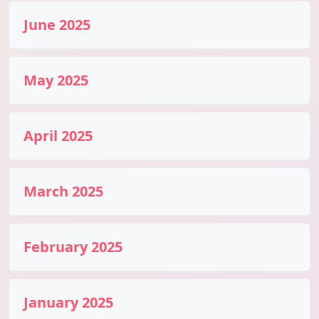
June 2025
May 2025
April 2025
March 2025
February 2025
January 2025