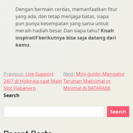
Dengan bermain cerdas, memanfaatkan fitur
yang ada, dan tetap menjaga batas, siapa
pun punya kesempatan yang sama untuk
meraih hadiah besar. Dan siapa tahu?
Kisah
inspiratif berikutnya bisa saja datang dari
kamu.
Post
Previous:
Live Support
Next:
Mini-guide: Mengatur
24/7 di Hokiraja saat Main
Taruhan Maksimal vs
navigation
Slot Habanero
Minimal di BATARA88
Search
Search