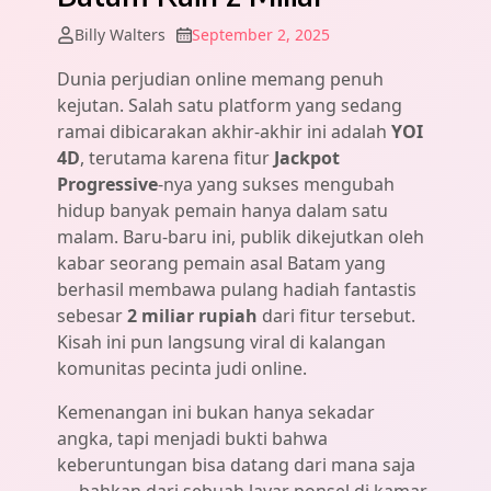
Billy Walters
September 2, 2025
Dunia perjudian online memang penuh
kejutan. Salah satu platform yang sedang
ramai dibicarakan akhir-akhir ini adalah
YOI
4D
, terutama karena fitur
Jackpot
Progressive
-nya yang sukses mengubah
hidup banyak pemain hanya dalam satu
malam. Baru-baru ini, publik dikejutkan oleh
kabar seorang pemain asal Batam yang
berhasil membawa pulang hadiah fantastis
sebesar
2 miliar rupiah
dari fitur tersebut.
Kisah ini pun langsung viral di kalangan
komunitas pecinta judi online.
Kemenangan ini bukan hanya sekadar
angka, tapi menjadi bukti bahwa
keberuntungan bisa datang dari mana saja