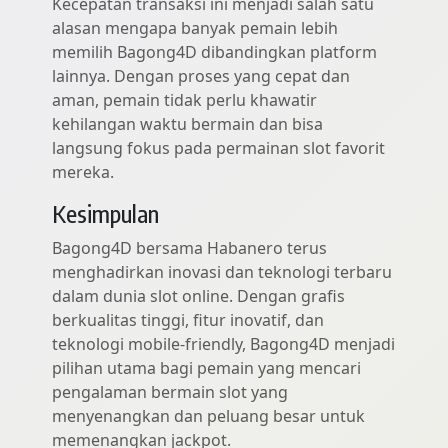
Kecepatan transaksi ini menjadi salah satu
alasan mengapa banyak pemain lebih
memilih Bagong4D dibandingkan platform
lainnya. Dengan proses yang cepat dan
aman, pemain tidak perlu khawatir
kehilangan waktu bermain dan bisa
langsung fokus pada permainan slot favorit
mereka.
Kesimpulan
Bagong4D bersama Habanero terus
menghadirkan inovasi dan teknologi terbaru
dalam dunia slot online. Dengan grafis
berkualitas tinggi, fitur inovatif, dan
teknologi mobile-friendly, Bagong4D menjadi
pilihan utama bagi pemain yang mencari
pengalaman bermain slot yang
menyenangkan dan peluang besar untuk
memenangkan jackpot.