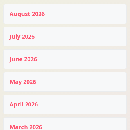
August 2026
July 2026
June 2026
May 2026
April 2026
March 2026