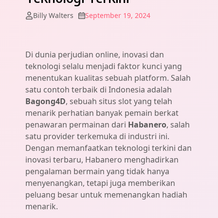
Billy Walters
September 19, 2024
Di dunia perjudian online, inovasi dan
teknologi selalu menjadi faktor kunci yang
menentukan kualitas sebuah platform. Salah
satu contoh terbaik di Indonesia adalah
Bagong4D
, sebuah situs slot yang telah
menarik perhatian banyak pemain berkat
penawaran permainan dari
Habanero
, salah
satu provider terkemuka di industri ini.
Dengan memanfaatkan teknologi terkini dan
inovasi terbaru, Habanero menghadirkan
pengalaman bermain yang tidak hanya
menyenangkan, tetapi juga memberikan
peluang besar untuk memenangkan hadiah
menarik.