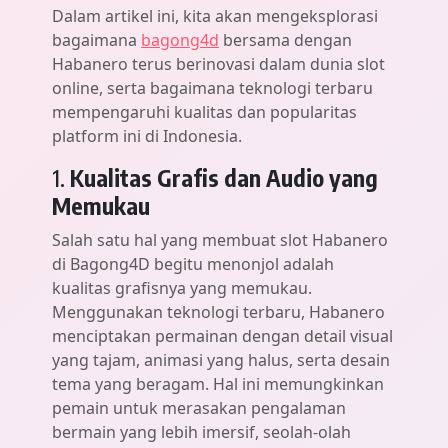
Dalam artikel ini, kita akan mengeksplorasi
bagaimana
bagong4d
bersama dengan
Habanero terus berinovasi dalam dunia slot
online, serta bagaimana teknologi terbaru
mempengaruhi kualitas dan popularitas
platform ini di Indonesia.
1.
Kualitas Grafis dan Audio yang
Memukau
Salah satu hal yang membuat slot Habanero
di Bagong4D begitu menonjol adalah
kualitas grafisnya yang memukau.
Menggunakan teknologi terbaru, Habanero
menciptakan permainan dengan detail visual
yang tajam, animasi yang halus, serta desain
tema yang beragam. Hal ini memungkinkan
pemain untuk merasakan pengalaman
bermain yang lebih imersif, seolah-olah