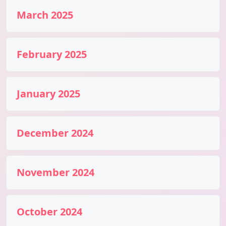
March 2025
February 2025
January 2025
December 2024
November 2024
October 2024