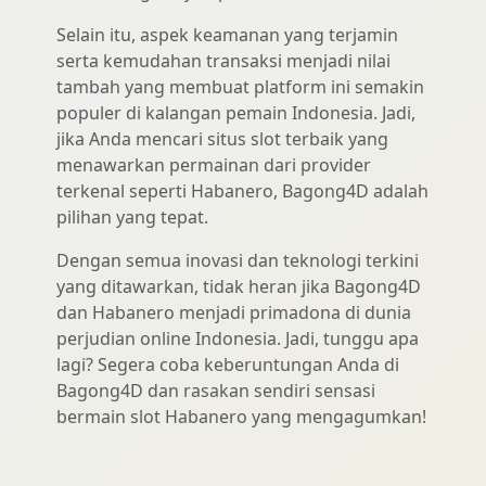
Selain itu, aspek keamanan yang terjamin
serta kemudahan transaksi menjadi nilai
tambah yang membuat platform ini semakin
populer di kalangan pemain Indonesia. Jadi,
jika Anda mencari situs slot terbaik yang
menawarkan permainan dari provider
terkenal seperti Habanero, Bagong4D adalah
pilihan yang tepat.
Dengan semua inovasi dan teknologi terkini
yang ditawarkan, tidak heran jika Bagong4D
dan Habanero menjadi primadona di dunia
perjudian online Indonesia. Jadi, tunggu apa
lagi? Segera coba keberuntungan Anda di
Bagong4D dan rasakan sendiri sensasi
bermain slot Habanero yang mengagumkan!