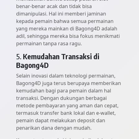
benar-benar acak dan tidak bisa
dimanipulasi. Hal ini memberi jaminan
kepada pemain bahwa semua permainan
yang mereka mainkan di Bagong4D adalah
adil, sehingga mereka bisa fokus menikmati
permainan tanpa rasa ragu.
5.
Kemudahan Transaksi di
Bagong4D
Selain inovasi dalam teknologi permainan,
Bagong4D juga terus berupaya memberikan
kemudahan bagi para pemain dalam hal
transaksi. Dengan dukungan berbagai
metode pembayaran yang aman dan cepat,
termasuk transfer bank lokal dan e-wallet,
pemain dapat melakukan deposit dan
penarikan dana dengan mudah.