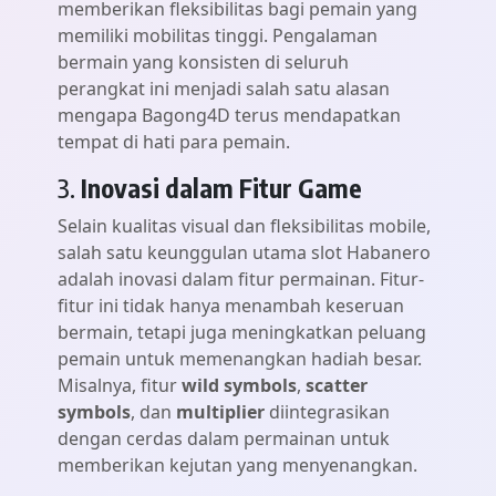
memberikan fleksibilitas bagi pemain yang
memiliki mobilitas tinggi. Pengalaman
bermain yang konsisten di seluruh
perangkat ini menjadi salah satu alasan
mengapa Bagong4D terus mendapatkan
tempat di hati para pemain.
3.
Inovasi dalam Fitur Game
Selain kualitas visual dan fleksibilitas mobile,
salah satu keunggulan utama slot Habanero
adalah inovasi dalam fitur permainan. Fitur-
fitur ini tidak hanya menambah keseruan
bermain, tetapi juga meningkatkan peluang
pemain untuk memenangkan hadiah besar.
Misalnya, fitur
wild symbols
,
scatter
symbols
, dan
multiplier
diintegrasikan
dengan cerdas dalam permainan untuk
memberikan kejutan yang menyenangkan.