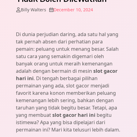
Billy Walters
December 10, 2024
Di dunia perjudian daring, ada satu hal yang
tak pernah absen dari perhatian para
pemain: peluang untuk menang besar. Salah
satu cara yang semakin digemari oleh
banyak orang untuk meraih kemenangan
adalah dengan bermain di mesin
slot gacor
hari ini
. Di tengah berbagai pilihan
permainan yang ada, slot gacor menjadi
favorit karena konon memberikan peluang
kemenangan lebih sering, bahkan dengan
taruhan yang tidak begitu besar. Tetapi, apa
yang membuat
slot gacor hari ini
begitu
istimewa? Apa yang bisa dipelajari dari
permainan ini? Mari kita telusuri lebih dalam.