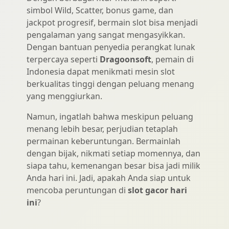
simbol Wild, Scatter, bonus game, dan
jackpot progresif, bermain slot bisa menjadi
pengalaman yang sangat mengasyikkan.
Dengan bantuan penyedia perangkat lunak
terpercaya seperti
Dragoonsoft
, pemain di
Indonesia dapat menikmati mesin slot
berkualitas tinggi dengan peluang menang
yang menggiurkan.
Namun, ingatlah bahwa meskipun peluang
menang lebih besar, perjudian tetaplah
permainan keberuntungan. Bermainlah
dengan bijak, nikmati setiap momennya, dan
siapa tahu, kemenangan besar bisa jadi milik
Anda hari ini. Jadi, apakah Anda siap untuk
mencoba peruntungan di
slot gacor hari
ini
?