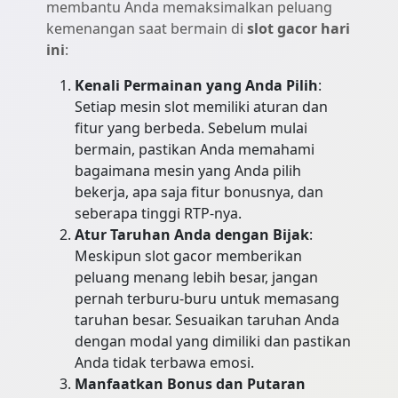
membantu Anda memaksimalkan peluang
kemenangan saat bermain di
slot gacor hari
ini
:
Kenali Permainan yang Anda Pilih
:
Setiap mesin slot memiliki aturan dan
fitur yang berbeda. Sebelum mulai
bermain, pastikan Anda memahami
bagaimana mesin yang Anda pilih
bekerja, apa saja fitur bonusnya, dan
seberapa tinggi RTP-nya.
Atur Taruhan Anda dengan Bijak
:
Meskipun slot gacor memberikan
peluang menang lebih besar, jangan
pernah terburu-buru untuk memasang
taruhan besar. Sesuaikan taruhan Anda
dengan modal yang dimiliki dan pastikan
Anda tidak terbawa emosi.
Manfaatkan Bonus dan Putaran