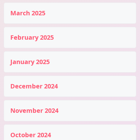
March 2025
February 2025
January 2025
December 2024
November 2024
October 2024