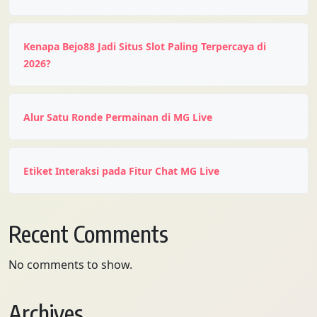
Kenapa Bejo88 Jadi Situs Slot Paling Terpercaya di
2026?
Alur Satu Ronde Permainan di MG Live
Etiket Interaksi pada Fitur Chat MG Live
Recent Comments
No comments to show.
Archives