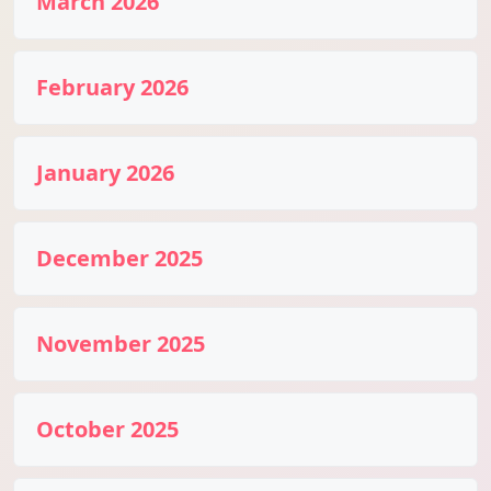
March 2026
February 2026
January 2026
December 2025
November 2025
October 2025