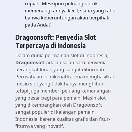
rupiah. Meskipun peluang untuk
memenangkannya kecil, siapa yang tahu
bahwa keberuntungan akan berpihak
pada Anda?
Dragoonsoft: Penyedia Slot
Terpercaya di Indonesia
Dalam dunia permainan slot di Indonesia,
Dragoonsoft
adalah salah satu penyedia
perangkat lunak yang sangat dihormati.
Perusahaan ini dikenal karena menghasilkan
mesin slot yang tidak hanya menghibur
tetapi juga memberi peluang kemenangan
yang besar bagi para pemain. Mesin slot
yang dikembangkan oleh Dragoonsoft
sangat populer di kalangan pemain
Indonesia, karena kualitas grafis dan fitur-
fiturnya yang inovatif.