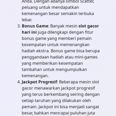
Anda. Dengan adanya simbol Scatter,
peluang untuk mendapatkan
kemenangan besar semakin terbuka
lebar.
Bonus Game
: Banyak mesin
slot gacor
hari ini
juga dilengkapi dengan fitur
bonus game yang memberi pemain
kesempatan untuk memenangkan
hadiah ekstra. Bonus game bisa berupa
penggandaan hadiah atau mini-games
yang memberikan kesempatan
tambahan untuk mengumpulkan
kemenangan.
Jackpot Progresif
: Beberapa mesin slot
gacor menawarkan jackpot progresif
yang terus berkembang seiring dengan
setiap taruhan yang dilakukan oleh
pemain. Jackpot ini bisa menjadi sangat
besar, bahkan mencapai puluhan juta