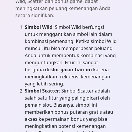
Wild, Scatter, dan bonus game, dapat
meningkatkan peluang kemenangan Anda
secara signifikan.
Simbol Wild
: Simbol Wild berfungsi
untuk menggantikan simbol lain dalam
kombinasi pemenang. Ketika simbol Wild
muncul, itu bisa memperbesar peluang
Anda untuk membentuk kombinasi yang
menguntungkan. Fitur ini sangat
berguna di
slot gacor hari ini
karena
meningkatkan frekuensi kemenangan
yang lebih sering.
Simbol Scatter
: Simbol Scatter adalah
salah satu fitur yang paling dicari oleh
pemain slot. Biasanya, simbol ini
memberikan bonus putaran gratis atau
akses ke permainan bonus yang bisa
meningkatkan potensi kemenangan