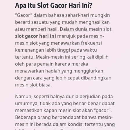
Apa Itu Slot Gacor Hari Ini?
“Gacor” dalam bahasa sehari-hari mungkin
berarti sesuatu yang mudah menghasilkan
atau memberi hasil. Dalam dunia mesin slot,
slot gacor hari ini
merujuk pada mesin-
mesin slot yang menawarkan frekuensi
kemenangan lebih tinggi pada waktu
tertentu. Mesin-mesin ini sering kali dipilih
oleh para pemain karena mereka
menawarkan hadiah yang menggiurkan
dengan cara yang lebih cepat dibandingkan
mesin slot biasa.
Namun, seperti halnya dunia perjudian pada
umumnya, tidak ada yang benar-benar dapat
memastikan kapan mesin slot akan “gacor”.
Beberapa orang berpendapat bahwa mesin-
mesin ini berada dalam kondisi tertentu yang