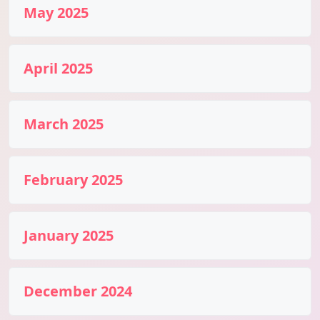
May 2025
April 2025
March 2025
February 2025
January 2025
December 2024