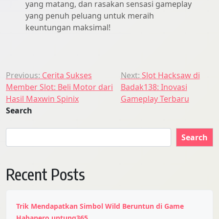
yang matang, dan rasakan sensasi gameplay
yang penuh peluang untuk meraih
keuntungan maksimal!
Post
Previous:
Cerita Sukses
Next:
Slot Hacksaw di
Member Slot: Beli Motor dari
Badak138: Inovasi
navigation
Hasil Maxwin Spinix
Gameplay Terbaru
Search
Search
Recent Posts
Trik Mendapatkan Simbol Wild Beruntun di Game
Habanero untung365