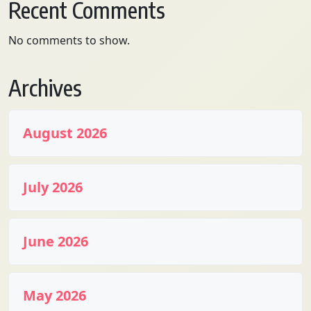
Recent Comments
No comments to show.
Archives
August 2026
July 2026
June 2026
May 2026