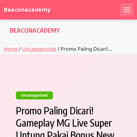
Beaconacademy
Men
Skip
BEACONACADEMY
to
content
Home
/
Uncategorized
/ Promo Paling Dicari!...
Uncategorized
Promo Paling Dicari!
Gameplay MG Live Super
Untung Pakai Bonus New