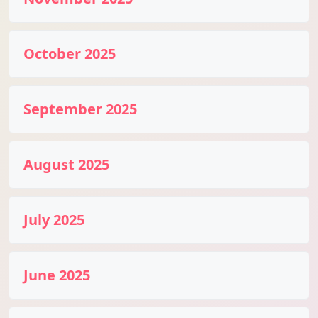
October 2025
September 2025
August 2025
July 2025
June 2025