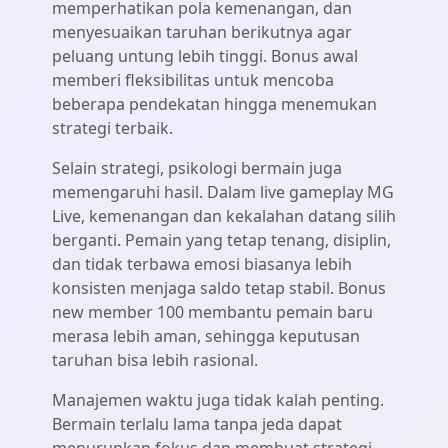
memperhatikan pola kemenangan, dan
menyesuaikan taruhan berikutnya agar
peluang untung lebih tinggi. Bonus awal
memberi fleksibilitas untuk mencoba
beberapa pendekatan hingga menemukan
strategi terbaik.
Selain strategi, psikologi bermain juga
memengaruhi hasil. Dalam live gameplay MG
Live, kemenangan dan kekalahan datang silih
berganti. Pemain yang tetap tenang, disiplin,
dan tidak terbawa emosi biasanya lebih
konsisten menjaga saldo tetap stabil. Bonus
new member 100 membantu pemain baru
merasa lebih aman, sehingga keputusan
taruhan bisa lebih rasional.
Manajemen waktu juga tidak kalah penting.
Bermain terlalu lama tanpa jeda dapat