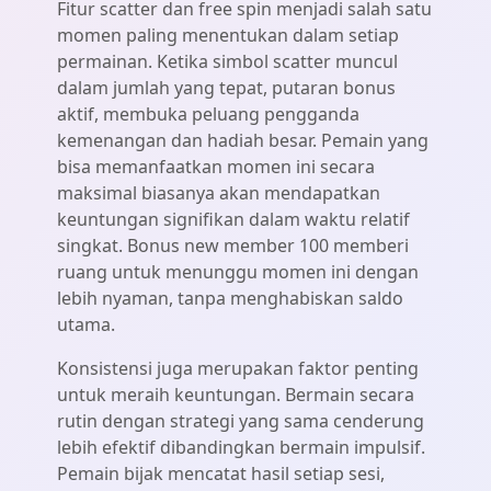
Fitur scatter dan free spin menjadi salah satu
momen paling menentukan dalam setiap
permainan. Ketika simbol scatter muncul
dalam jumlah yang tepat, putaran bonus
aktif, membuka peluang pengganda
kemenangan dan hadiah besar. Pemain yang
bisa memanfaatkan momen ini secara
maksimal biasanya akan mendapatkan
keuntungan signifikan dalam waktu relatif
singkat. Bonus new member 100 memberi
ruang untuk menunggu momen ini dengan
lebih nyaman, tanpa menghabiskan saldo
utama.
Konsistensi juga merupakan faktor penting
untuk meraih keuntungan. Bermain secara
rutin dengan strategi yang sama cenderung
lebih efektif dibandingkan bermain impulsif.
Pemain bijak mencatat hasil setiap sesi,