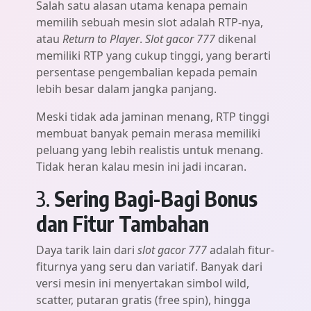
Salah satu alasan utama kenapa pemain
memilih sebuah mesin slot adalah RTP-nya,
atau
Return to Player
.
Slot gacor 777
dikenal
memiliki RTP yang cukup tinggi, yang berarti
persentase pengembalian kepada pemain
lebih besar dalam jangka panjang.
Meski tidak ada jaminan menang, RTP tinggi
membuat banyak pemain merasa memiliki
peluang yang lebih realistis untuk menang.
Tidak heran kalau mesin ini jadi incaran.
3.
Sering Bagi-Bagi Bonus
dan Fitur Tambahan
Daya tarik lain dari
slot gacor 777
adalah fitur-
fiturnya yang seru dan variatif. Banyak dari
versi mesin ini menyertakan simbol wild,
scatter, putaran gratis (free spin), hingga