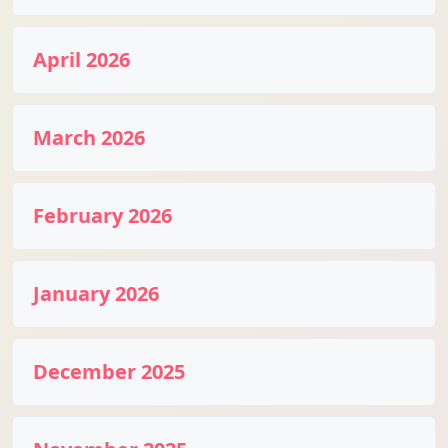
April 2026
March 2026
February 2026
January 2026
December 2025