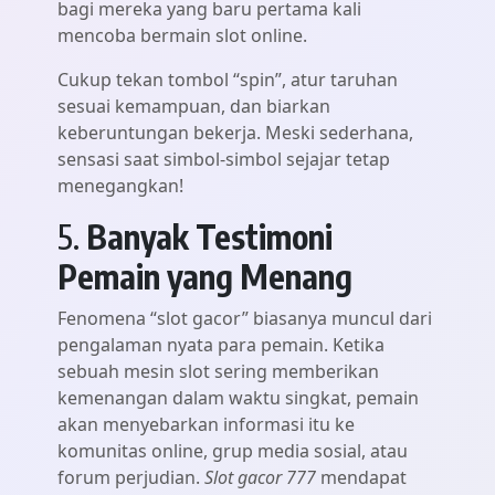
bagi mereka yang baru pertama kali
mencoba bermain slot online.
Cukup tekan tombol “spin”, atur taruhan
sesuai kemampuan, dan biarkan
keberuntungan bekerja. Meski sederhana,
sensasi saat simbol-simbol sejajar tetap
menegangkan!
5.
Banyak Testimoni
Pemain yang Menang
Fenomena “slot gacor” biasanya muncul dari
pengalaman nyata para pemain. Ketika
sebuah mesin slot sering memberikan
kemenangan dalam waktu singkat, pemain
akan menyebarkan informasi itu ke
komunitas online, grup media sosial, atau
forum perjudian.
Slot gacor 777
mendapat