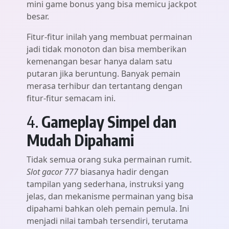
mini game bonus yang bisa memicu jackpot
besar.
Fitur-fitur inilah yang membuat permainan
jadi tidak monoton dan bisa memberikan
kemenangan besar hanya dalam satu
putaran jika beruntung. Banyak pemain
merasa terhibur dan tertantang dengan
fitur-fitur semacam ini.
4.
Gameplay Simpel dan
Mudah Dipahami
Tidak semua orang suka permainan rumit.
Slot gacor 777
biasanya hadir dengan
tampilan yang sederhana, instruksi yang
jelas, dan mekanisme permainan yang bisa
dipahami bahkan oleh pemain pemula. Ini
menjadi nilai tambah tersendiri, terutama