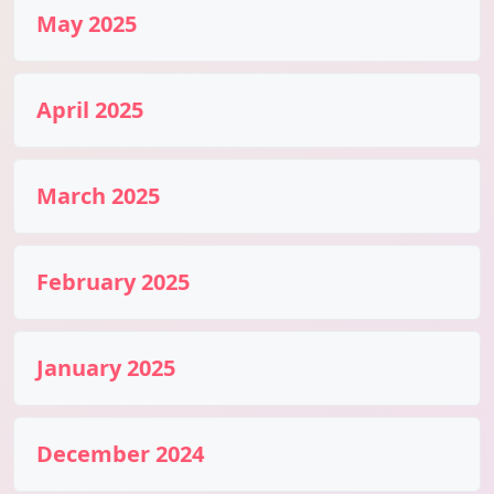
May 2025
April 2025
March 2025
February 2025
January 2025
December 2024