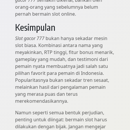
gacor 777
semakin dikenal, bahkan oleh
orang-orang yang sebelumnya belum
pernah bermain slot online.
Kesimpulan
Slot gacor 777
bukan hanya sekadar mesin
slot biasa. Kombinasi antara nama yang
meyakinkan, RTP tinggi, fitur bonus menarik,
gameplay yang mudah, dan testimoni dari
pemain nyata membuatnya jadi salah satu
pilihan favorit para pemain di Indonesia.
Popularitasnya bukan sekadar tren sesaat,
melainkan hasil dari pengalaman pemain
yang merasa puas dan terus
merekomendasikannya.
Namun seperti semua bentuk perjudian,
penting untuk diingat: bermain slot harus
dilakukan dengan bijak. Jangan mengejar