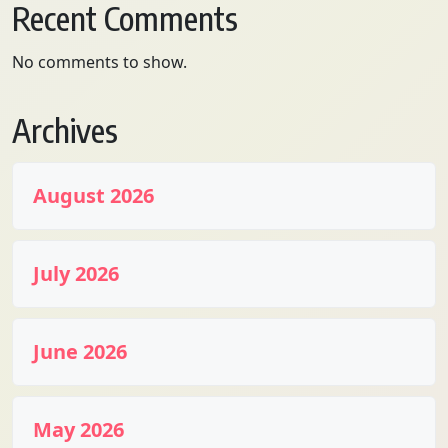
Recent Comments
No comments to show.
Archives
August 2026
July 2026
June 2026
May 2026