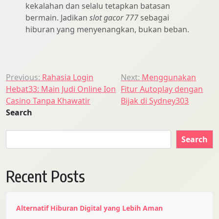
kekalahan dan selalu tetapkan batasan
bermain. Jadikan
slot gacor 777
sebagai
hiburan yang menyenangkan, bukan beban.
Post
Previous:
Rahasia Login
Next:
Menggunakan
Hebat33: Main Judi Online Ion
Fitur Autoplay dengan
navigation
Casino Tanpa Khawatir
Bijak di Sydney303
Search
Search
Recent Posts
Alternatif Hiburan Digital yang Lebih Aman