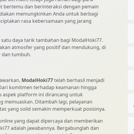
pat bertemu dan berinteraksi dengan pemain
isediakan memungkinkan Anda untuk berbagi
enciptakan rasa kebersamaan yang jarang
h satu daya tarik tambahan bagi ModalHoki77.
kan atmosfer yang positif dan mendukung, di
ar dan tumbuh.
tawarkan,
ModalHoki77
telah berhasil menjadi
a. Dari komitmen terhadap keamanan hingga
 aspek platform ini dirancang untuk
 memuaskan. Ditambah lagi, pelayanan
tas yang solid semakin memperkuat posisinya.
 online yang dapat dipercaya dan memberikan
i77 adalah jawabannya. Bergabunglah dan