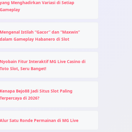
yang Menghadirkan Variasi di Setiap
Gameplay
Mengenal Istilah “Gacor” dan “Maxwin”
dalam Gameplay Habanero di Slot
Nyobain Fitur Interaktif MG Live Casino di
Toto Slot, Seru Banget!
Kenapa Bejo88 Jadi Situs Slot Paling
Terpercaya di 2026?
Alur Satu Ronde Permainan di MG Live