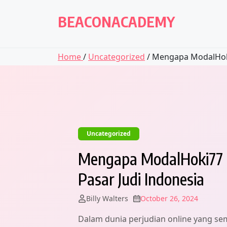
Skip
to
BEACONACADEMY
content
Home
/
Uncategorized
/ Mengapa ModalHoki
Uncategorized
Mengapa ModalHoki77 M
Pasar Judi Indonesia
Billy Walters
October 26, 2024
Dalam dunia perjudian online yang s