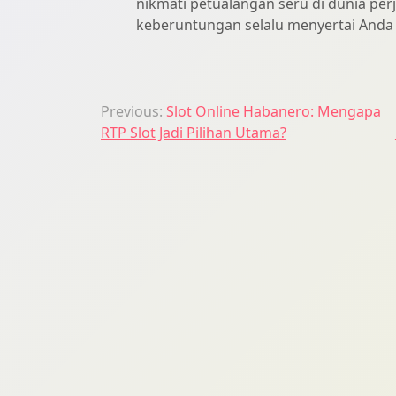
nikmati petualangan seru di dunia pe
keberuntungan selalu menyertai Anda
Post
Previous:
Slot Online Habanero: Mengapa
RTP Slot Jadi Pilihan Utama?
navigation