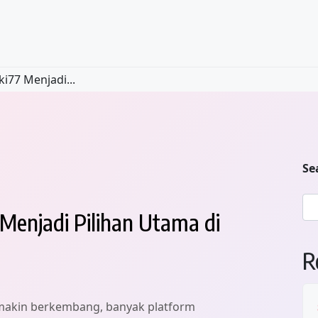
77 Menjadi...
Se
enjadi Pilihan Utama di
R
emakin berkembang, banyak platform