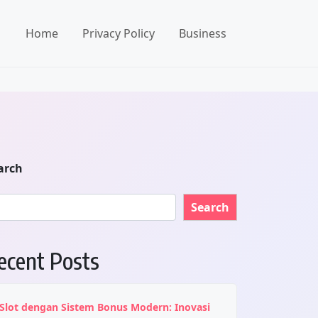
Home
Privacy Policy
Business
arch
Search
ecent Posts
Slot dengan Sistem Bonus Modern: Inovasi