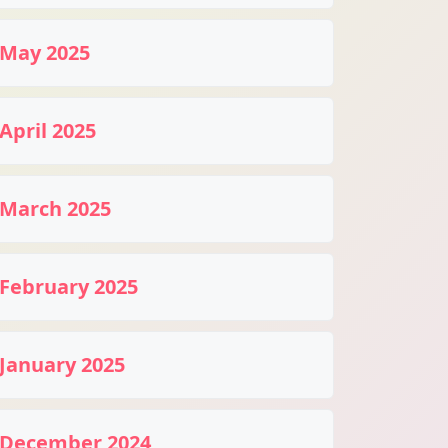
May 2025
April 2025
March 2025
February 2025
January 2025
December 2024