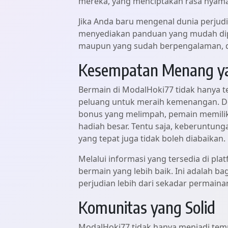
mereka, yang menciptakan rasa nyama
Jika Anda baru mengenal dunia perjudi
menyediakan panduan yang mudah dipa
maupun yang sudah berpengalaman, d
Kesempatan Menang y
Bermain di ModalHoki77 tidak hanya t
peluang untuk meraih kemenangan. D
bonus yang melimpah, pemain memil
hadiah besar. Tentu saja, keberuntung
yang tepat juga tidak boleh diabaikan.
Melalui informasi yang tersedia di p
bermain yang lebih baik. Ini adalah 
perjudian lebih dari sekadar permainan
Komunitas yang Solid
ModalHoki77 tidak hanya menjadi temp