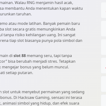
rmainan. Walau RNG menjamin hasil acak,
u bisa membantu Anda menentukan kapan waktu
urunkan taruhan.
demo atau mode latihan. Banyak pemain baru
ba slot secara gratis memungkinkan Anda
tanpa risiko kehilangan uang. Ini sangat
na tiap slot biasanya punya pola simbol dan
rmain di
slot 88
memang seru, tapi tanpa
acor” bisa berubah menjadi stres. Tetapkan
uk mengejar bonus yang belum muncul.
ti setiap putaran.
in slot untuk menyebut permainan yang sedang
onus. Di Hacksaw Gaming, sensasi ini terasa
, animasi simbol yang hidup, dan efek suara