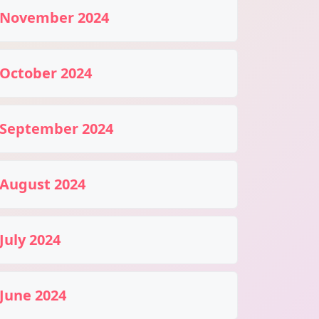
November 2024
October 2024
September 2024
August 2024
July 2024
June 2024