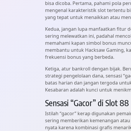
bisa dicoba. Pertama, pahami pola pe
mengenal karakteristik slot tertent
yang tepat untuk menaikkan atau men
Kedua, jangan lupa manfaatkan fitur 
sering melewatkan ini, padahal menco
memahami kapan simbol bonus muncul 
membantu untuk Hacksaw Gaming, kare
frekuensi bonus yang berbeda.
Ketiga, atur bankroll dengan bijak. Be
strategi pengelolaan dana, sensasi “g
batas harian dan jangan tergoda unt
Kesabaran adalah kunci untuk menikma
Sensasi “Gacor” di Slot 88
Istilah “gacor” kerap digunakan pema
sering memberikan kemenangan atau b
nyata karena kombinasi grafis menarik