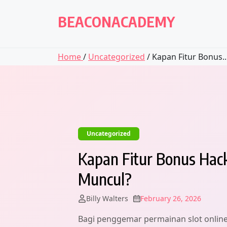
Skip
to
BEACONACADEMY
content
Home
/
Uncategorized
/ Kapan Fitur Bonus..
Uncategorized
Kapan Fitur Bonus Hack
Muncul?
Billy Walters
February 26, 2026
Bagi penggemar permainan slot online