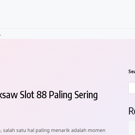
.
Se
saw Slot 88 Paling Sering
R
, salah satu hal paling menarik adalah momen