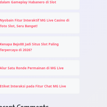
dalam Gameplay Habanero di Slot
Nyobain Fitur Interaktif MG Live Casino di
Toto Slot, Seru Banget!
Kenapa Bejo88 Jadi Situs Slot Paling
Terpercaya di 2026?
Alur Satu Ronde Permainan di MG Live
Etiket Interaksi pada Fitur Chat MG Live