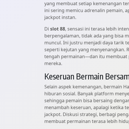
yang membuat setiap kemenangan tera
ini sering memicu adrenalin pemain, a
jackpot instan.
Di
slot 88
, sensasi ini terasa lebih in
berpengalaman, tidak ada yang bisa m
muncul. Ini justru menjadi daya tarik 
seperti kejutan yang menyenangkan. R
tengah permainan—dan itu membuat 
mereka.
Keseruan Bermain Bersa
Selain aspek kemenangan, bermain H
hiburan sosial. Banyak platform meny
sehingga pemain bisa bersaing dengan
menambah keseruan, apalagi ketika t
jackpot. Diskusi strategi, berbagi pen
membuat permainan terasa lebih hidup 