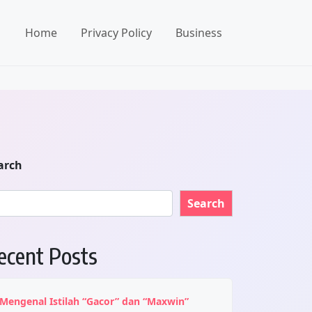
Home
Privacy Policy
Business
arch
Search
ecent Posts
Mengenal Istilah “Gacor” dan “Maxwin”