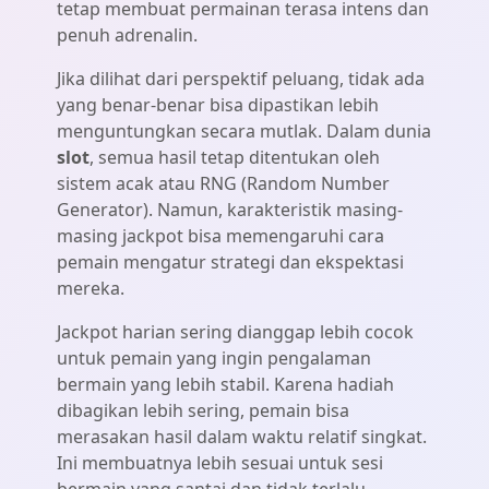
tetap membuat permainan terasa intens dan
penuh adrenalin.
Jika dilihat dari perspektif peluang, tidak ada
yang benar-benar bisa dipastikan lebih
menguntungkan secara mutlak. Dalam dunia
slot
, semua hasil tetap ditentukan oleh
sistem acak atau RNG (Random Number
Generator). Namun, karakteristik masing-
masing jackpot bisa memengaruhi cara
pemain mengatur strategi dan ekspektasi
mereka.
Jackpot harian sering dianggap lebih cocok
untuk pemain yang ingin pengalaman
bermain yang lebih stabil. Karena hadiah
dibagikan lebih sering, pemain bisa
merasakan hasil dalam waktu relatif singkat.
Ini membuatnya lebih sesuai untuk sesi