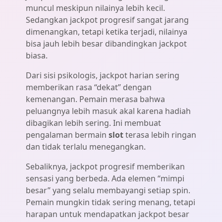
muncul meskipun nilainya lebih kecil.
Sedangkan jackpot progresif sangat jarang
dimenangkan, tetapi ketika terjadi, nilainya
bisa jauh lebih besar dibandingkan jackpot
biasa.
Dari sisi psikologis, jackpot harian sering
memberikan rasa “dekat” dengan
kemenangan. Pemain merasa bahwa
peluangnya lebih masuk akal karena hadiah
dibagikan lebih sering. Ini membuat
pengalaman bermain
slot
terasa lebih ringan
dan tidak terlalu menegangkan.
Sebaliknya, jackpot progresif memberikan
sensasi yang berbeda. Ada elemen “mimpi
besar” yang selalu membayangi setiap spin.
Pemain mungkin tidak sering menang, tetapi
harapan untuk mendapatkan jackpot besar