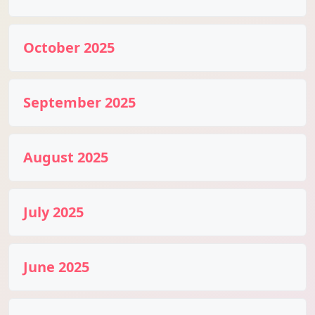
October 2025
September 2025
August 2025
July 2025
June 2025