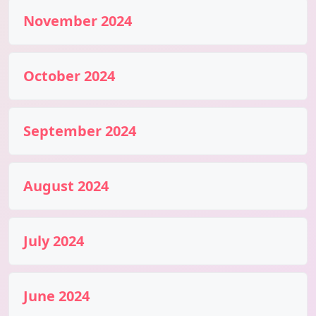
November 2024
October 2024
September 2024
August 2024
July 2024
June 2024