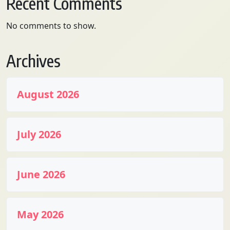
Recent Comments
No comments to show.
Archives
August 2026
July 2026
June 2026
May 2026