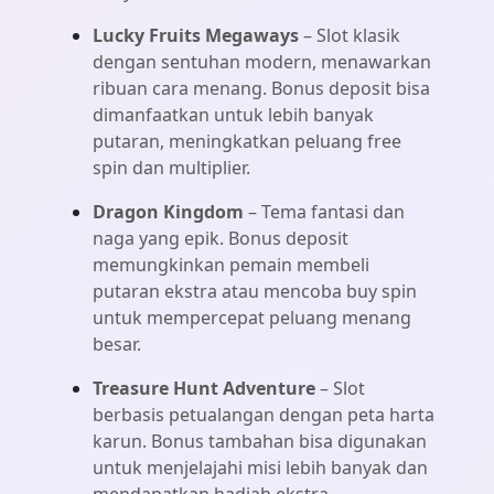
Lucky Fruits Megaways
– Slot klasik
dengan sentuhan modern, menawarkan
ribuan cara menang. Bonus deposit bisa
dimanfaatkan untuk lebih banyak
putaran, meningkatkan peluang free
spin dan multiplier.
Dragon Kingdom
– Tema fantasi dan
naga yang epik. Bonus deposit
memungkinkan pemain membeli
putaran ekstra atau mencoba buy spin
untuk mempercepat peluang menang
besar.
Treasure Hunt Adventure
– Slot
berbasis petualangan dengan peta harta
karun. Bonus tambahan bisa digunakan
untuk menjelajahi misi lebih banyak dan