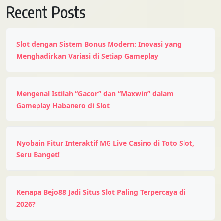
Recent Posts
Slot dengan Sistem Bonus Modern: Inovasi yang
Menghadirkan Variasi di Setiap Gameplay
Mengenal Istilah “Gacor” dan “Maxwin” dalam
Gameplay Habanero di Slot
Nyobain Fitur Interaktif MG Live Casino di Toto Slot,
Seru Banget!
Kenapa Bejo88 Jadi Situs Slot Paling Terpercaya di
2026?