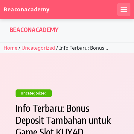
Beaconacademy
Men
Skip
BEACONACADEMY
to
content
Home
/
Uncategorized
/ Info Terbaru: Bonus...
Uncategorized
Info Terbaru: Bonus
Deposit Tambahan untuk
Game Slot KUY4D