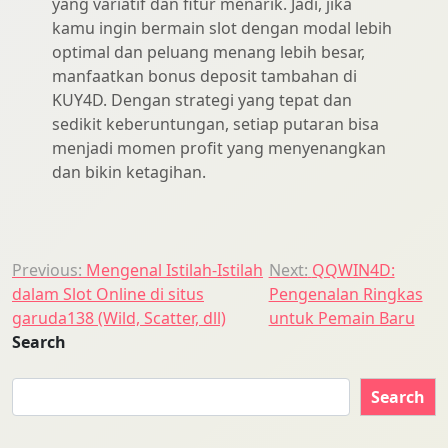
yang variatif dan fitur menarik. Jadi, jika
kamu ingin bermain slot dengan modal lebih
optimal dan peluang menang lebih besar,
manfaatkan bonus deposit tambahan di
KUY4D. Dengan strategi yang tepat dan
sedikit keberuntungan, setiap putaran bisa
menjadi momen profit yang menyenangkan
dan bikin ketagihan.
Post
Previous:
Mengenal Istilah-Istilah
Next:
QQWIN4D:
dalam Slot Online di situs
Pengenalan Ringkas
navigation
garuda138 (Wild, Scatter, dll)
untuk Pemain Baru
Search
Search