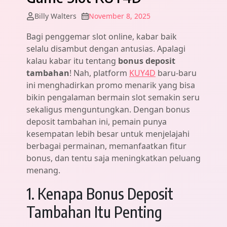
Billy Walters
November 8, 2025
Bagi penggemar slot online, kabar baik
selalu disambut dengan antusias. Apalagi
kalau kabar itu tentang
bonus deposit
tambahan
! Nah, platform
KUY4D
baru-baru
ini menghadirkan promo menarik yang bisa
bikin pengalaman bermain slot semakin seru
sekaligus menguntungkan. Dengan bonus
deposit tambahan ini, pemain punya
kesempatan lebih besar untuk menjelajahi
berbagai permainan, memanfaatkan fitur
bonus, dan tentu saja meningkatkan peluang
menang.
1. Kenapa Bonus Deposit
Tambahan Itu Penting