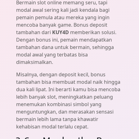
Bermain slot online memang seru, tapi
modal awal sering kali jadi kendala bagi
pemain pemula atau mereka yang ingin
mencoba banyak game. Bonus deposit
tambahan dari
KUY4D
memberikan solusi.
Dengan bonus ini, pemain mendapatkan
tambahan dana untuk bermain, sehingga
modal awal yang terbatas bisa
dimaksimalkan.
Misalnya, dengan deposit kecil, bonus
tambahan bisa membuat modal naik hingga
dua kali lipat. Ini berarti kamu bisa mencoba
lebih banyak slot, meningkatkan peluang
menemukan kombinasi simbol yang
menguntungkan, dan merasakan sensasi
bermain lebih lama tanpa khawatir
kehabisan modal terlalu cepat.