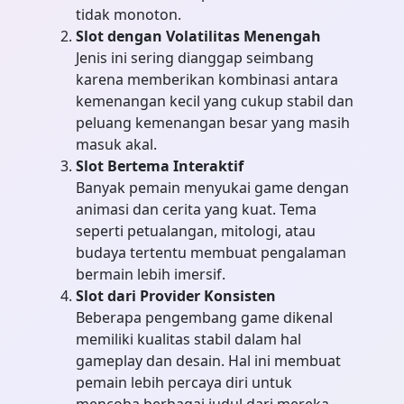
tidak monoton.
Slot dengan Volatilitas Menengah
Jenis ini sering dianggap seimbang
karena memberikan kombinasi antara
kemenangan kecil yang cukup stabil dan
peluang kemenangan besar yang masih
masuk akal.
Slot Bertema Interaktif
Banyak pemain menyukai game dengan
animasi dan cerita yang kuat. Tema
seperti petualangan, mitologi, atau
budaya tertentu membuat pengalaman
bermain lebih imersif.
Slot dari Provider Konsisten
Beberapa pengembang game dikenal
memiliki kualitas stabil dalam hal
gameplay dan desain. Hal ini membuat
pemain lebih percaya diri untuk