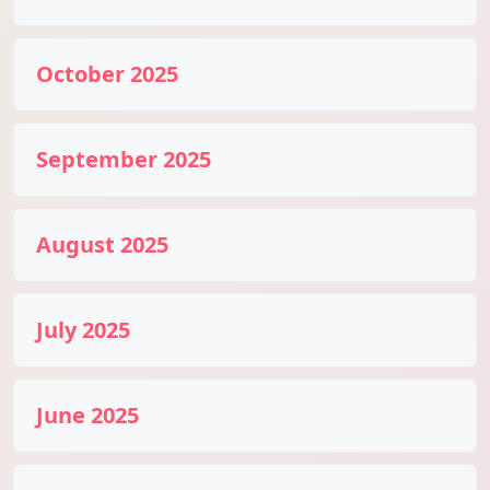
October 2025
September 2025
August 2025
July 2025
June 2025