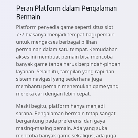
Peran Platform dalam Pengalaman
Bermain
Platform penyedia game seperti situs slot
777 biasanya menjadi tempat bagi pemain
untuk mengakses berbagai pilihan
permainan dalam satu tempat. Kemudahan
akses ini membuat pemain bisa mencoba
banyak game tanpa harus berpindah-pindah
layanan. Selain itu, tampilan yang rapi dan
sistem navigasi yang sederhana juga
membantu pemain menemukan game yang
mereka cari dengan lebih cepat.
Meski begitu, platform hanya menjadi
sarana. Pengalaman bermain tetap sangat
bergantung pada preferensi dan gaya
masing-masing pemain. Ada yang suka
mencoba banyak game sekaligus, ada juga