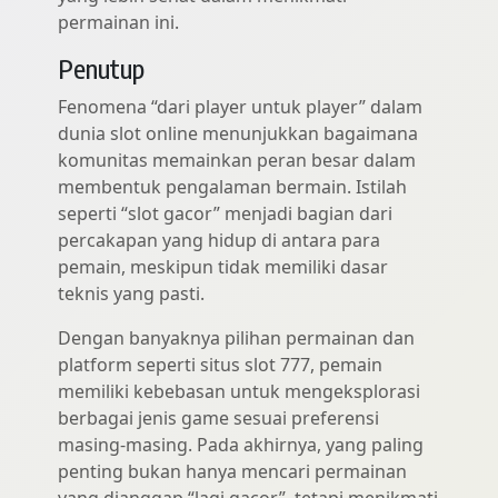
permainan ini.
Penutup
Fenomena “dari player untuk player” dalam
dunia slot online menunjukkan bagaimana
komunitas memainkan peran besar dalam
membentuk pengalaman bermain. Istilah
seperti “slot gacor” menjadi bagian dari
percakapan yang hidup di antara para
pemain, meskipun tidak memiliki dasar
teknis yang pasti.
Dengan banyaknya pilihan permainan dan
platform seperti situs slot 777, pemain
memiliki kebebasan untuk mengeksplorasi
berbagai jenis game sesuai preferensi
masing-masing. Pada akhirnya, yang paling
penting bukan hanya mencari permainan