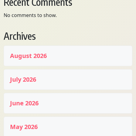
Recent Comments
No comments to show.
Archives
August 2026
July 2026
June 2026
May 2026