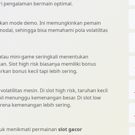
i pengalaman bermain optimal.
rkan mode demo. Ini memungkinkan pemain
odal, sehingga bisa memahami pola volatilitas
er, atau mini-game seringkali menentukan
n. Slot high risk biasanya memiliki bonus
kan bonus kecil tapi lebih sering.
atilitas mesin. Di slot high risk, taruhan kecil
l menunggu kemenangan besar. Di slot low
 karena kemenangan lebih sering.
ntuk menikmati permainan
slot gacor