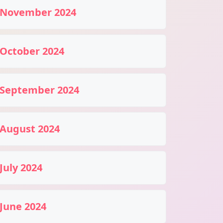
November 2024
October 2024
September 2024
August 2024
July 2024
June 2024