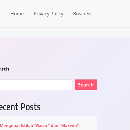
Home
Privacy Policy
Business
arch
Search
ecent Posts
Mengenal Istilah “Gacor” dan “Maxwin”