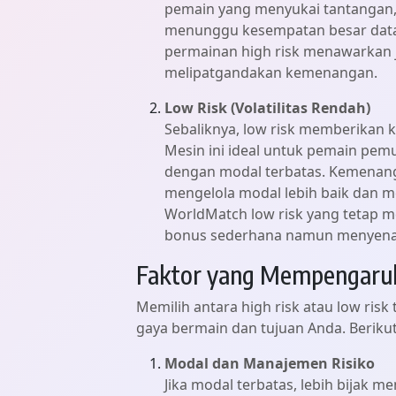
pemain yang menyukai tantangan,
menunggu kesempatan besar dat
permainan high risk menawarkan 
melipatgandakan kemenangan.
Low Risk (Volatilitas Rendah)
Sebaliknya, low risk memberikan k
Mesin ini ideal untuk pemain pem
dengan modal terbatas. Kemenan
mengelola modal lebih baik dan m
WorldMatch low risk yang tetap me
bonus sederhana namun menyen
Faktor yang Mempengaruhi
Memilih antara high risk atau low risk
gaya bermain dan tujuan Anda. Beriku
Modal dan Manajemen Risiko
Jika modal terbatas, lebih bijak mem