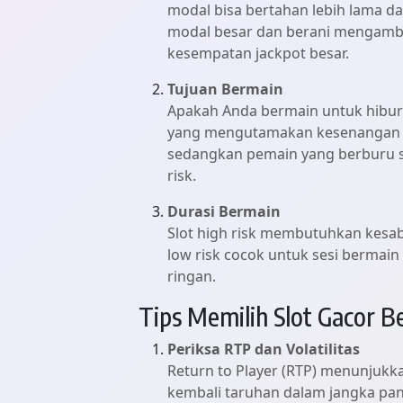
modal bisa bertahan lebih lama 
modal besar dan berani mengambil 
kesempatan jackpot besar.
Tujuan Bermain
Apakah Anda bermain untuk hibu
yang mengutamakan kesenangan mu
sedangkan pemain yang berburu s
risk.
Durasi Bermain
Slot high risk membutuhkan kesa
low risk cocok untuk sesi bermain
ringan.
Tips Memilih Slot Gacor Be
Periksa RTP dan Volatilitas
Return to Player (RTP) menunjuk
kembali taruhan dalam jangka panj